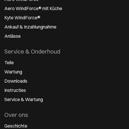
Aero WindForce® mit Küche
Kyte WindForce®
Ankauf & Inzahlungnahme
Anlässe
Service & Onderhoud
Teile
Wartung
Downloads
Instructies
Service & Wartung
Over ons
Geschichte