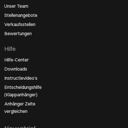
Unser Team
Stellenangebote
Verkaufsstellen
Bewertungen
Hilfe
Hilfe-Center
Downloads
Instructievideo’s
Entscheidungshilfe
(Klappanhänger)
Anhänger Zelte
vergleichen