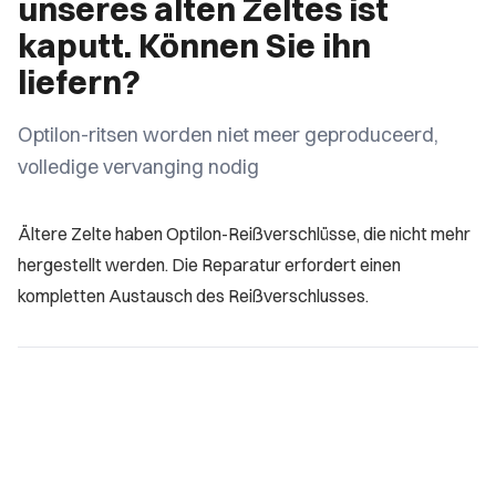
unseres alten Zeltes ist
kaputt. Können Sie ihn
liefern?
Optilon-ritsen worden niet meer geproduceerd,
volledige vervanging nodig
Ältere Zelte haben Optilon-Reißverschlüsse, die nicht mehr
hergestellt werden. Die Reparatur erfordert einen
kompletten Austausch des Reißverschlusses.