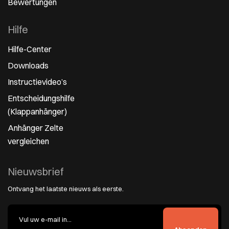
Bewertungen
Hilfe
Hilfe-Center
Downloads
Instructievideo’s
Entscheidungshilfe
(Klappanhänger)
Anhänger Zelte
vergleichen
Nieuwsbrief
Ontvang het laatste nieuws als eerste.