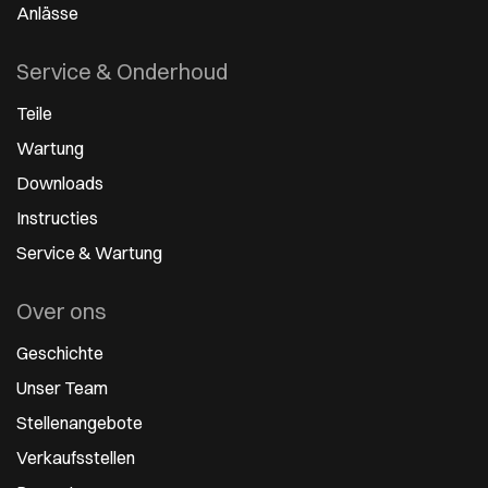
Anlässe
Service & Onderhoud
Teile
Wartung
Downloads
Instructies
Service & Wartung
Over ons
Geschichte
Unser Team
Stellenangebote
Verkaufsstellen