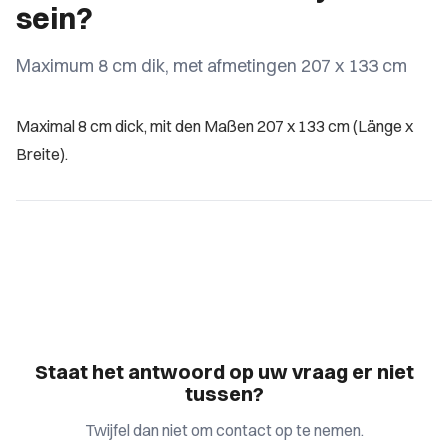
sein?
Maximum 8 cm dik, met afmetingen 207 x 133 cm
Maximal 8 cm dick, mit den Maßen 207 x 133 cm (Länge x
Breite).
Staat het antwoord op uw vraag er niet
tussen?
Twijfel dan niet om contact op te nemen.