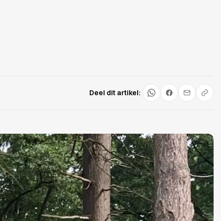
Deel dit artikel: