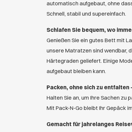
automatisch aufgebaut, ohne dass
Schnell, stabil und supereinfach.
Schlafen Sie bequem, wo immer
Genießen Sie ein gutes Bett mit L
unsere Matratzen sind wendbar, d
Härtegraden geliefert. Einige Mode
aufgebaut bleiben kann.
Packen, ohne sich zu entfalten
Halten Sie an, um Ihre Sachen zu 
Mit Pack-N-Go bleibt Ihr Gepäck i
Gemacht für jahrelanges Reis