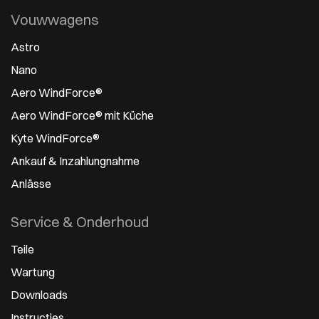
Vouwwagens
Astro
Nano
Aero WindForce®
Aero WindForce® mit Küche
Kyte WindForce®
Ankauf & Inzahlungnahme
Anlässe
Service & Onderhoud
Teile
Wartung
Downloads
Instructies