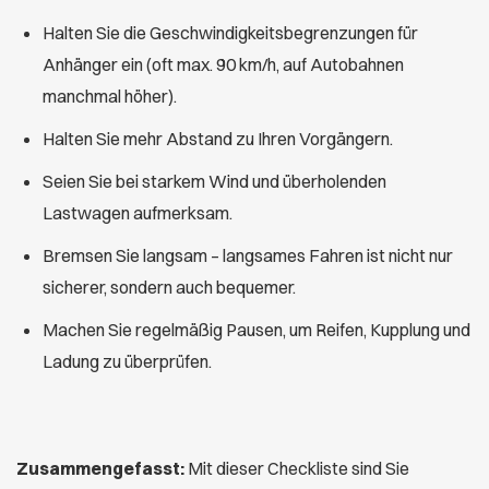
Halten Sie die Geschwindigkeitsbegrenzungen für
Anhänger ein (oft max. 90 km/h, auf Autobahnen
manchmal höher).
Halten Sie mehr Abstand zu Ihren Vorgängern.
Seien Sie bei starkem Wind und überholenden
Lastwagen aufmerksam.
Bremsen Sie langsam – langsames Fahren ist nicht nur
sicherer, sondern auch bequemer.
Machen Sie regelmäßig Pausen, um Reifen, Kupplung und
Ladung zu überprüfen.
Zusammengefasst:
Mit dieser Checkliste sind Sie