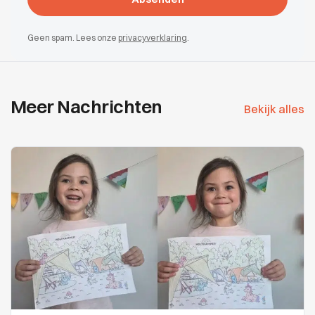
Geen spam. Lees onze
privacyverklaring
.
Meer Nachrichten
Bekijk alles