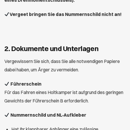
Vergeet bringen Sie das Nummernschild nicht an!
2. Dokumente und Unterlagen
Vergewissern Sie sich, dass Sie alle notwendigen Papiere
dabei haben, um Ärger zu vermeiden.
Führerschein
Für das Fahren eines Holtkamper ist aufgrund des geringen
Gewichts der Führerschein B erforderlich.
Nummernschild und NL-Aufkleber
Hat Ihr klappbarer Anhänger eine zulässige