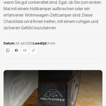
wenn Sie gut vorbereitet sind. Egal, ob Sie zum ersten
Mal mit einem Holtkamper aufbrechen oder ein
erfahrener Wohnwagen-Zeltcamper sind: Diese
Checkliste wird Ihnen helfen, mit einem ruhigen und
sicheren Gefühl loszufahren.
Datum:
18 Juli 2025
Leestijd:
3 min