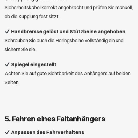
Sicherheitskabel korrekt angebracht und prüfen Sie manuell,
ob die Kupplung fest sitzt.
Handbremse gelöst und Stützbeine angehoben
Schrauben Sie auch die Heringsbeine vollständig ein und
sichern Sie sie.
Spiegel eingestellt
Achten Sie auf gute Sichtbarkeit des Anhängers auf beiden
Seiten.
5. Fahren eines Faltanhängers
Anpassen des Fahrverhaltens