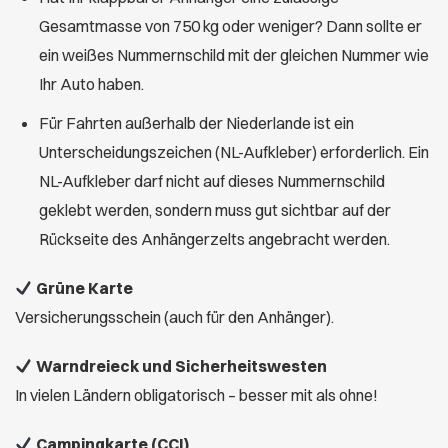
Gesamtmasse von 750 kg oder weniger? Dann sollte er
ein weißes Nummernschild mit der gleichen Nummer wie
Ihr Auto haben.
Für Fahrten außerhalb der Niederlande ist ein
Unterscheidungszeichen (NL-Aufkleber) erforderlich. Ein
NL-Aufkleber darf nicht auf dieses Nummernschild
geklebt werden, sondern muss gut sichtbar auf der
Rückseite des Anhängerzelts angebracht werden.
Grüne Karte
Versicherungsschein (auch für den Anhänger).
Warndreieck und Sicherheitswesten
In vielen Ländern obligatorisch – besser mit als ohne!
Campingkarte (CCI)