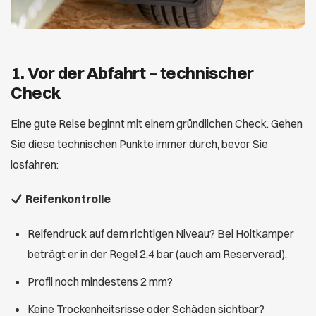
1. Vor der Abfahrt – technischer
Check
Eine gute Reise beginnt mit einem gründlichen Check. Gehen
Sie diese technischen Punkte immer durch, bevor Sie
losfahren:
Reifenkontrolle
Reifendruck auf dem richtigen Niveau? Bei Holtkamper
beträgt er in der Regel 2,4 bar (auch am Reserverad).
Profil noch mindestens 2 mm?
Keine Trockenheitsrisse oder Schäden sichtbar?