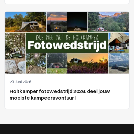
23 Juni 2026
Holtkamper fotowedstrijd 2026: deel jouw
mooiste kampeeravontuur!