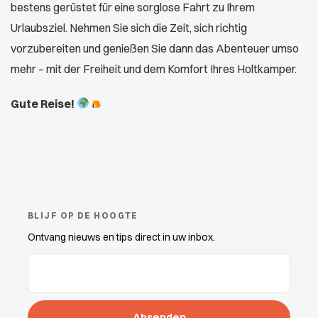
bestens gerüstet für eine sorglose Fahrt zu Ihrem
Urlaubsziel. Nehmen Sie sich die Zeit, sich richtig
vorzubereiten und genießen Sie dann das Abenteuer umso
mehr – mit der Freiheit und dem Komfort Ihres Holtkamper.
Gute Reise!
BLIJF OP DE HOOGTE
Ontvang nieuws en tips direct in uw inbox.
E-Mail-Adressen
(erforderlich)