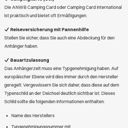
Die ANWB Camping Card oder Camping Card International
ist praktisch und bietet oft Ermäßigungen.
Reiseversicherung mit Pannenhilfe
Stellen Sie sicher, dass Sie auch eine Abdeckung für den
Anhänger haben.
Bauartzulassung
Das Anhängerzelt muss eine Typgenehmigung haben. Auf
europäischer Ebene wird dies immer durch den Hersteller
geregelt. Vergewissern Sie sich daher, dass diese auf dem
Typenschild an der Deichsel deutlich sichtbar ist. Dieses
Schild sollte die folgenden Informationen enthalten:
Name des Herstellers
Typgenehmigungsnummer mit