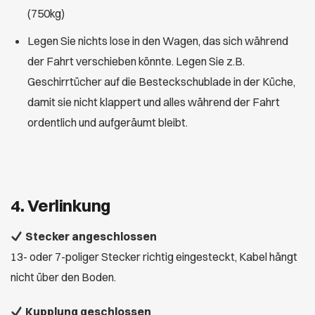
(750kg)
Legen Sie nichts lose in den Wagen, das sich während
der Fahrt verschieben könnte. Legen Sie z.B.
Geschirrtücher auf die Besteckschublade in der Küche,
damit sie nicht klappert und alles während der Fahrt
ordentlich und aufgeräumt bleibt.
4. Verlinkung
Stecker angeschlossen
13- oder 7-poliger Stecker richtig eingesteckt, Kabel hängt
nicht über den Boden.
Kupplung geschlossen