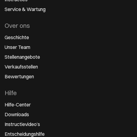
Service & Wartung
Over ons
Geschichte
Unser Team
Stellenangebote
Verkaufsstellen
Bewertungen
Hilfe
Hilfe-Center
Downloads
Instructievideo’s
Entscheidungshilfe