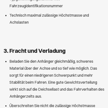
Fahrzeugidentifikationsnummer
Technisch maximal zulässige Höchstmasse und
Achslasten
3. Fracht und Verladung
Beladen Sie den Anhänger gleichmäßig, schweres
Material über der Achse und so tief wie möglich. Das
sorgt für einen niedrigeren Schwerpunkt und mehr
Stabilität beim Fahren. Eine gute Gewichtsverteilung
wirkt sich auf die Deichsellast und das Fahrverhalten des
Anhängerzelts aus.
Überschreiten Sie nicht die zulässige Höchstmasse