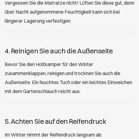
Vergessen Sie die Matratze nicht! Lüften Sie diese gut, denn
über Nacht aufgenommene Feuchtigkeit kann sich bei
längerer Lagerung verfestigen.
4. Reinigen Sie auch die Außenseite
Bevor Sie den Holtkamper für den Winter
zusammenklappen, reinigen und trocknen Sie auch die
Außenseite. Ein feuchtes Tuch oder ein leichtes Einweichen
mit dem Gartenschlauch reicht aus.
5. Achten Sie auf den Reifendruck
Im Winter nimmt der Reifendruck langsam ab.