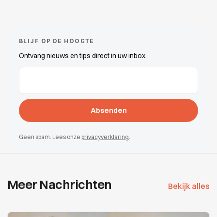
BLIJF OP DE HOOGTE
Ontvang nieuws en tips direct in uw inbox.
E-Mail-Adressen
(erforderlich)
Geen spam. Lees onze
privacyverklaring
.
Meer Nachrichten
Bekijk alles