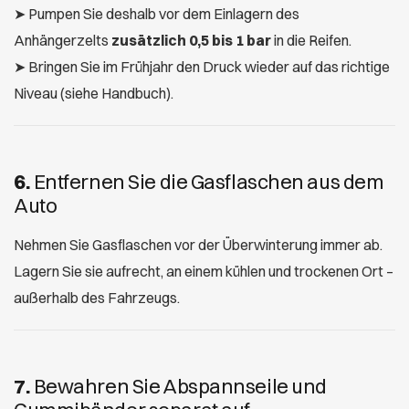
➤ Pumpen Sie deshalb vor dem Einlagern des
Anhängerzelts
zusätzlich 0,5 bis 1 bar
in die Reifen.
➤ Bringen Sie im Frühjahr den Druck wieder auf das richtige
Niveau (siehe Handbuch).
6.
Entfernen Sie die Gasflaschen aus dem
Auto
Nehmen Sie Gasflaschen vor der Überwinterung immer ab.
Lagern Sie sie aufrecht, an einem kühlen und trockenen Ort –
außerhalb des Fahrzeugs.
7.
Bewahren Sie Abspannseile und