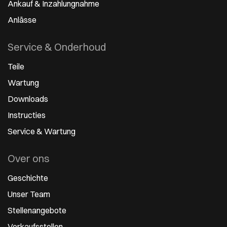
Ankauf & Inzahlungnahme
Anlässe
Service & Onderhoud
Teile
Wartung
Downloads
Instructies
Service & Wartung
Over ons
Geschichte
Unser Team
Stellenangebote
Verkaufsstellen