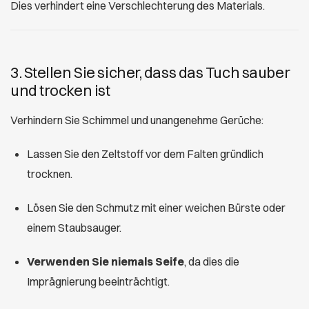
Dies verhindert eine Verschlechterung des Materials.
3. Stellen Sie sicher, dass das Tuch sauber
und trocken ist
Verhindern Sie Schimmel und unangenehme Gerüche:
Lassen Sie den Zeltstoff vor dem Falten gründlich
trocknen.
Lösen Sie den Schmutz mit einer weichen Bürste oder
einem Staubsauger.
Verwenden Sie niemals Seife
, da dies die
Imprägnierung beeinträchtigt.