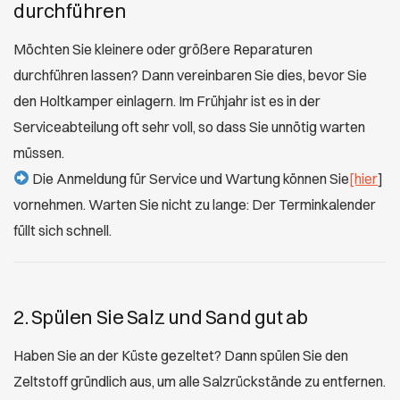
durchführen
Möchten Sie kleinere oder größere Reparaturen
durchführen lassen? Dann vereinbaren Sie dies, bevor Sie
den Holtkamper einlagern. Im Frühjahr ist es in der
Serviceabteilung oft sehr voll, so dass Sie unnötig warten
müssen.
Die Anmeldung für Service und Wartung können Sie
[hier
]
vornehmen. Warten Sie nicht zu lange: Der Terminkalender
füllt sich schnell.
2. Spülen Sie Salz und Sand gut ab
Haben Sie an der Küste gezeltet? Dann spülen Sie den
Zeltstoff gründlich aus, um alle Salzrückstände zu entfernen.