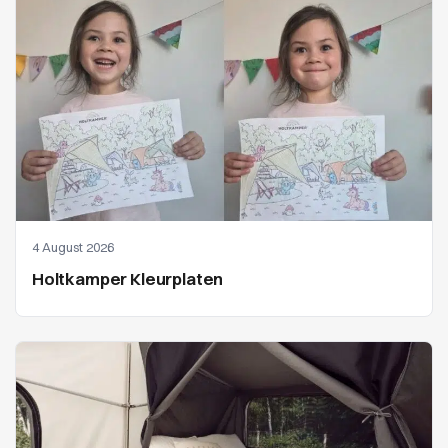
4 August 2026
Holtkamper Kleurplaten