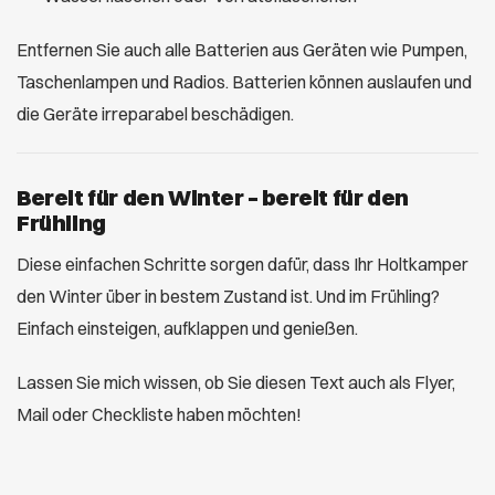
Entfernen Sie auch alle Batterien aus Geräten wie Pumpen,
Taschenlampen und Radios. Batterien können auslaufen und
die Geräte irreparabel beschädigen.
Bereit für den Winter – bereit für den
Frühling
Diese einfachen Schritte sorgen dafür, dass Ihr Holtkamper
den Winter über in bestem Zustand ist. Und im Frühling?
Einfach einsteigen, aufklappen und genießen.
Lassen Sie mich wissen, ob Sie diesen Text auch als Flyer,
Mail oder Checkliste haben möchten!