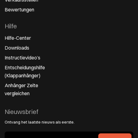
Bewertungen
Hilfe
Hilfe-Center
Downloads
Instructievideo’s
Entscheidungshilfe
(Klappanhänger)
Anhänger Zelte
vergleichen
Nieuwsbrief
Ontvang het laatste nieuws als eerste.