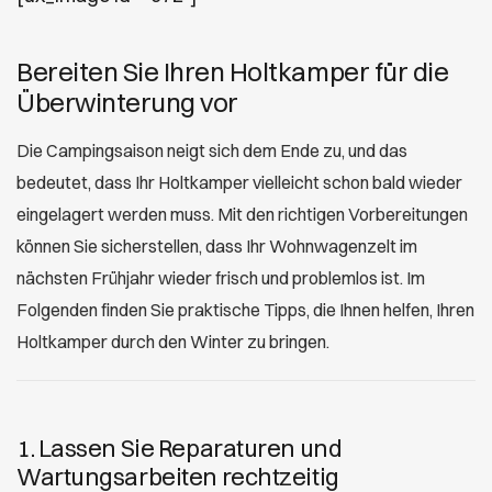
Bereiten Sie Ihren Holtkamper für die
Überwinterung vor
Die Campingsaison neigt sich dem Ende zu, und das
bedeutet, dass Ihr Holtkamper vielleicht schon bald wieder
eingelagert werden muss. Mit den richtigen Vorbereitungen
können Sie sicherstellen, dass Ihr Wohnwagenzelt im
nächsten Frühjahr wieder frisch und problemlos ist. Im
Folgenden finden Sie praktische Tipps, die Ihnen helfen, Ihren
Holtkamper durch den Winter zu bringen.
1. Lassen Sie Reparaturen und
Wartungsarbeiten rechtzeitig