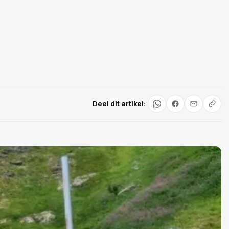
Deel dit artikel: