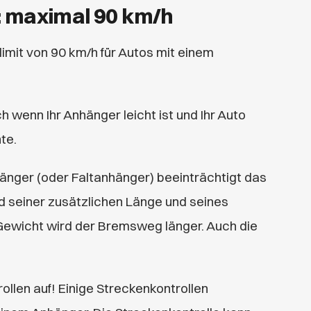
: maximal 90 km/h
limit von 90 km/h
für Autos mit einem
h wenn Ihr Anhänger leicht ist und Ihr Auto
te.
hänger (oder Faltanhänger) beeinträchtigt das
d seiner zusätzlichen Länge und seines
Gewicht wird der Bremsweg länger. Auch die
ollen auf! Einige Streckenkontrollen