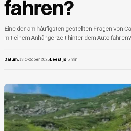
fahren?
Eine der am häufigsten gestellten Fragen von C
mit einem Anhängerzelt hinter dem Auto fahren
Datum:
13 Oktober 2025
Leestijd:
5 min