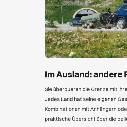
Im Ausland: andere 
Sie überqueren die Grenze mit Ih
Jedes Land hat seine eigenen Ge
Kombinationen mit Anhängern ode
praktische Übersicht über die be