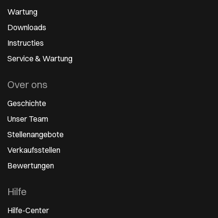
Wartung
Downloads
Instructies
Service & Wartung
Over ons
Geschichte
Unser Team
Stellenangebote
Verkaufsstellen
Bewertungen
Hilfe
Hilfe-Center