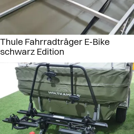
Thule Fahrradträger E-Bike
schwarz Edition