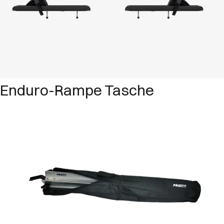
Enduro-Rampe Tasche