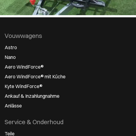
Vouwwagens
Astro
Nano
Aero WindForce®
Aero WindForce® mit Küche
Kyte WindForce®
Ankauf & Inzahlungnahme
Anlässe
Service & Onderhoud
Teile