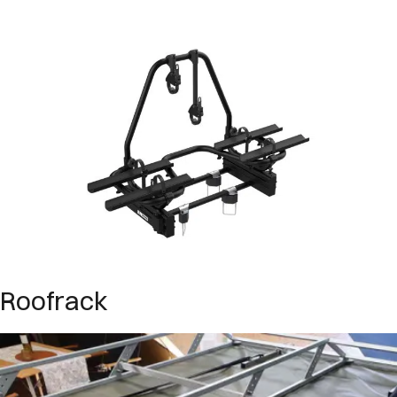
Roofrack