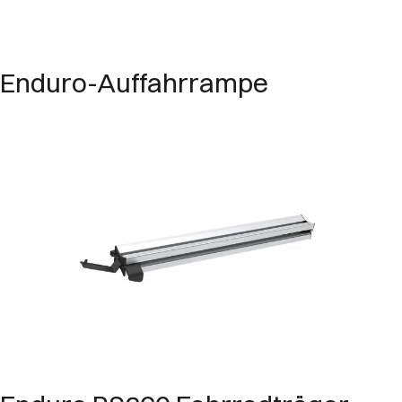
Enduro-Auffahrrampe