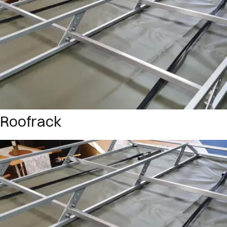
Roofrack