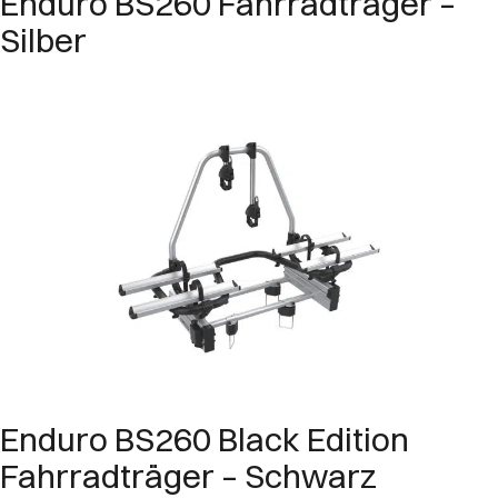
Enduro BS260 Fahrradträger –
Silber
Enduro BS260 Black Edition
Fahrradträger – Schwarz