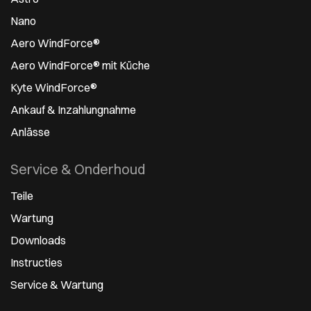
Nano
Aero WindForce®
Aero WindForce® mit Küche
Kyte WindForce®
Ankauf & Inzahlungnahme
Anlässe
Service & Onderhoud
Teile
Wartung
Downloads
Instructies
Service & Wartung