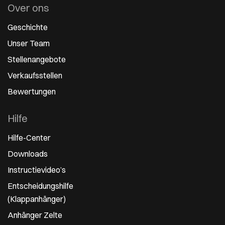
Over ons
Geschichte
Unser Team
Stellenangebote
Verkaufsstellen
Bewertungen
Hilfe
Hilfe-Center
Downloads
Instructievideo’s
Entscheidungshilfe
(Klappanhänger)
Anhänger Zelte