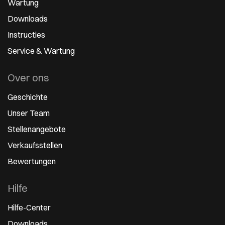
Wartung
Downloads
Instructies
Service & Wartung
Over ons
Geschichte
Unser Team
Stellenangebote
Verkaufsstellen
Bewertungen
Hilfe
Hilfe-Center
Downloads