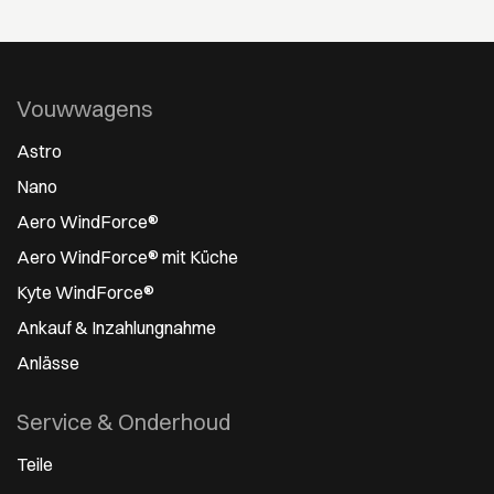
Vouwwagens
Astro
Nano
Aero WindForce®
Aero WindForce® mit Küche
Kyte WindForce®
Ankauf & Inzahlungnahme
Anlässe
Service & Onderhoud
Teile