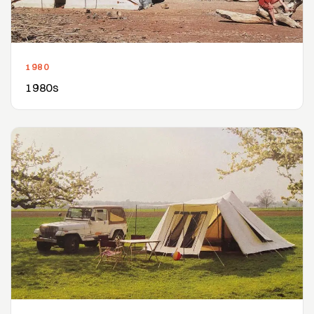
1980
1980s