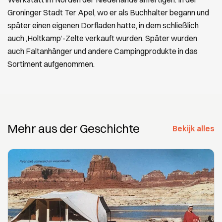
Groninger Stadt Ter Apel, wo er als Buchhalter begann und
später einen eigenen Dorfladen hatte, in dem schließlich
auch ‚Holtkamp‘-Zelte verkauft wurden. Später wurden
auch Faltanhänger und andere Campingprodukte in das
Sortiment aufgenommen.
Mehr aus der Geschichte
Bekijk alles