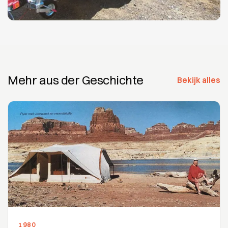
Mehr aus der Geschichte
Bekijk alles
1980