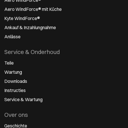
Aero WindForce® mit Küche
Kyte WindForce®
Ankauf & Inzahlungnahme
Anlässe
Service & Onderhoud
Teile
Wartung
Downloads
Instructies
Service & Wartung
Over ons
Geschichte