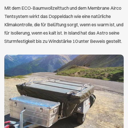
Mit dem ECO-Baumwollzelttuch und dem Membrane Airco
Tentsystem wirkt das Doppeldach wie eine natürliche
Klimakontrolle, die für Belüftung sorgt, wenn es warm ist, und
für Isolierung, wenn es kalt ist. In Island hat das Astro seine
Sturmfestigkeit bis zu Windstärke 10 unter Beweis gestellt.