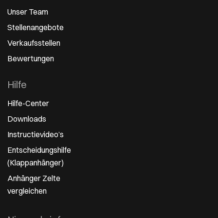
Unser Team
Stellenangebote
Verkaufsstellen
Bewertungen
Hilfe
Hilfe-Center
Downloads
Instructievideo’s
Entscheidungshilfe
(Klappanhänger)
Anhänger Zelte
vergleichen