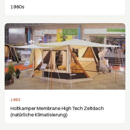
1980s
1993
Holtkamper Membrane High Tech Zeltdach
(natürliche Klimatisierung)