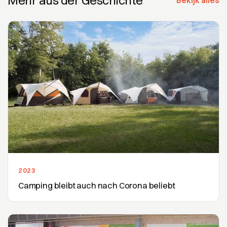
Bekijk alles
2023
Camping bleibt auch nach Corona beliebt