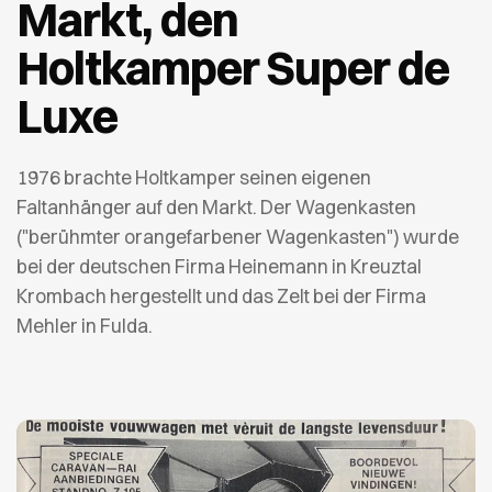
Markt, den
Holtkamper Super de
Luxe
1976 brachte Holtkamper seinen eigenen
Faltanhänger auf den Markt. Der Wagenkasten
("berühmter orangefarbener Wagenkasten") wurde
bei der deutschen Firma Heinemann in Kreuztal
Krombach hergestellt und das Zelt bei der Firma
Mehler in Fulda.