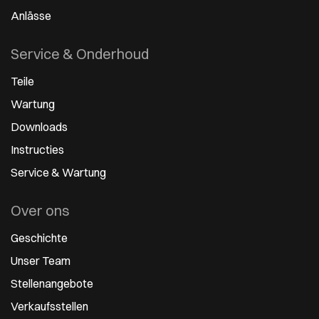
Anlässe
Service & Onderhoud
Teile
Wartung
Downloads
Instructies
Service & Wartung
Over ons
Geschichte
Unser Team
Stellenangebote
Verkaufsstellen