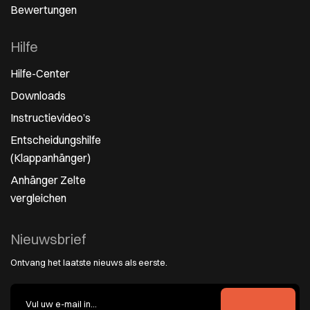
Bewertungen
Hilfe
Hilfe-Center
Downloads
Instructievideo’s
Entscheidungshilfe
(Klappanhänger)
Anhänger Zelte
vergleichen
Nieuwsbrief
Ontvang het laatste nieuws als eerste.