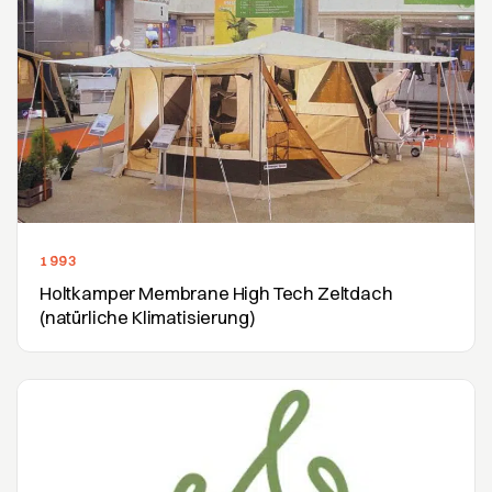
1993
Holtkamper Membrane High Tech Zeltdach
(natürliche Klimatisierung)