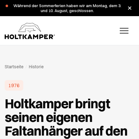
Während der Sommerferien haben wir am Montag, dem 3.
und 10. August, geschlossen.
Startseite
/
Historie
1976
Holtkamper bringt
seinen eigenen
Faltanhänger auf den