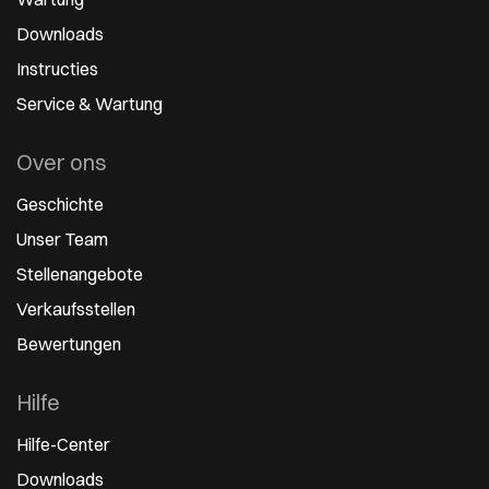
Downloads
Instructies
Service & Wartung
Over ons
Geschichte
Unser Team
Stellenangebote
Verkaufsstellen
Bewertungen
Hilfe
Hilfe-Center
Downloads