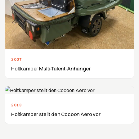
2007
Holtkamper Multi-Talent-Anhänger
2013
Holtkamper stellt den Cocoon Aero vor