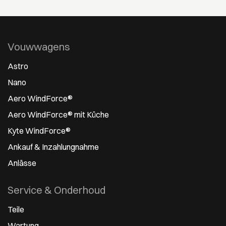
Vouwwagens
Astro
Nano
Aero WindForce®
Aero WindForce® mit Küche
Kyte WindForce®
Ankauf & Inzahlungnahme
Anlässe
Service & Onderhoud
Teile
Wartung