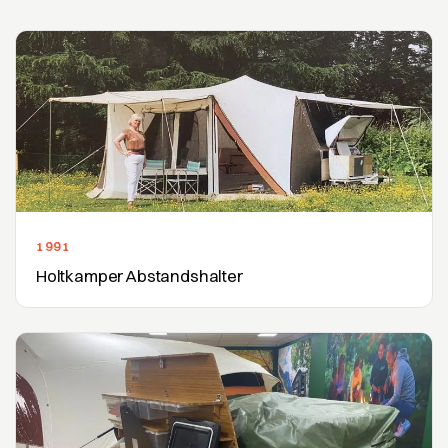
1991
Holtkamper Abstandshalter