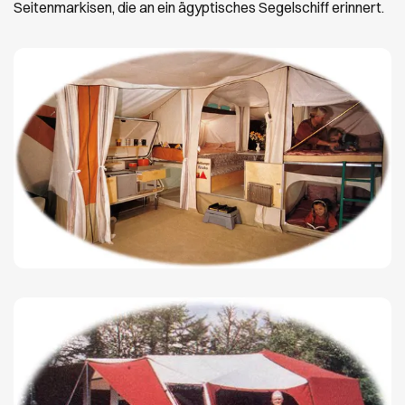
Seitenmarkisen, die an ein ägyptisches Segelschiff erinnert.