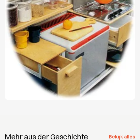
Mehr aus der Geschichte
Bekijk alles