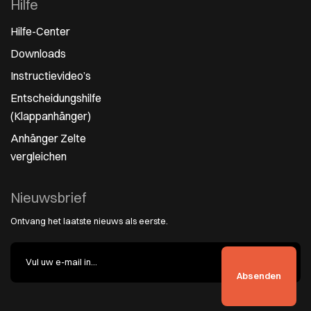
Hilfe
Hilfe-Center
Downloads
Instructievideo’s
Entscheidungshilfe
(Klappanhänger)
Anhänger Zelte
vergleichen
Nieuwsbrief
Ontvang het laatste nieuws als eerste.