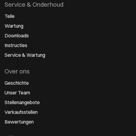
Service & Onderhoud
Teile
Wartung
Downloads
Instructies
Service & Wartung
Over ons
Geschichte
Unser Team
Stellenangebote
Verkaufsstellen
Bewertungen