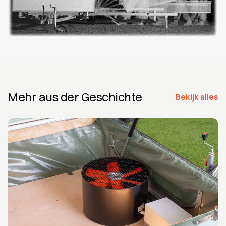
Mehr aus der Geschichte
Bekijk alles