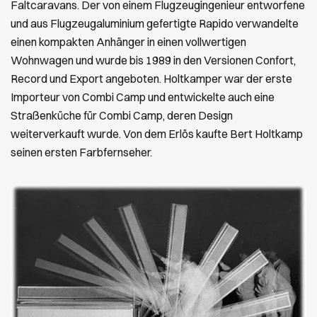
Faltcaravans. Der von einem Flugzeugingenieur entworfene
und aus Flugzeugaluminium gefertigte Rapido verwandelte
einen kompakten Anhänger in einen vollwertigen
Wohnwagen und wurde bis 1989 in den Versionen Confort,
Record und Export angeboten. Holtkamper war der erste
Importeur von Combi Camp und entwickelte auch eine
Straßenküche für Combi Camp, deren Design
weiterverkauft wurde. Von dem Erlös kaufte Bert Holtkamp
seinen ersten Farbfernseher.