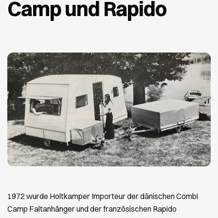
Camp und Rapido
1972 wurde Holtkamper Importeur der dänischen Combi
Camp Faltanhänger und der französischen Rapido