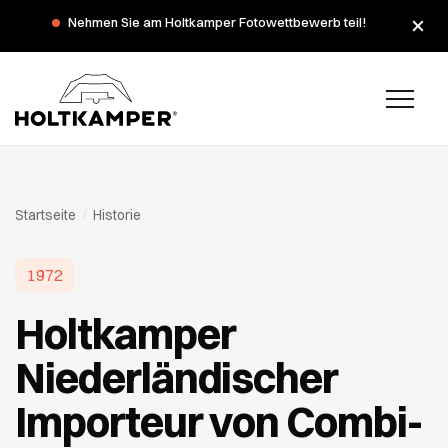
Nehmen Sie am Holtkamper Fotowettbewerb teil!
Startseite
/
Historie
1972
Holtkamper
Niederländischer
Importeur von Combi-