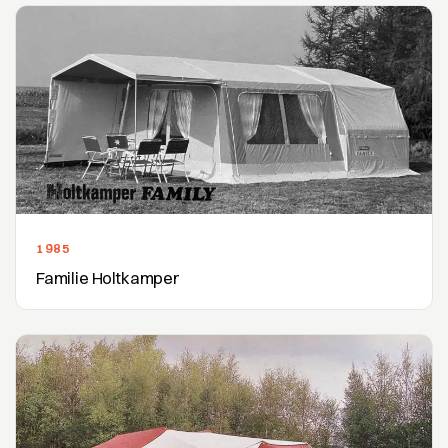
1985
Familie Holtkamper