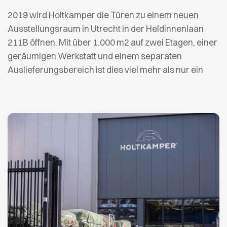
2019 wird Holtkamper die Türen zu einem neuen
Ausstellungsraum in Utrecht in der Heldinnenlaan
211B öffnen. Mit über 1.000 m2 auf zwei Etagen, einer
geräumigen Werkstatt und einem separaten
Auslieferungsbereich ist dies viel mehr als nur ein