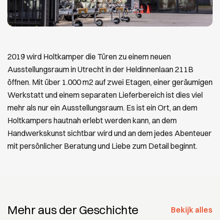
2019 wird Holtkamper die Türen zu einem neuen
Ausstellungsraum in Utrecht in der Heldinnenlaan 211B
öffnen. Mit über 1.000 m2 auf zwei Etagen, einer geräumigen
Werkstatt und einem separaten Lieferbereich ist dies viel
mehr als nur ein Ausstellungsraum. Es ist ein Ort, an dem
Holtkampers hautnah erlebt werden kann, an dem
Handwerkskunst sichtbar wird und an dem jedes Abenteuer
mit persönlicher Beratung und Liebe zum Detail beginnt.
Mehr aus der Geschichte
Bekijk alles