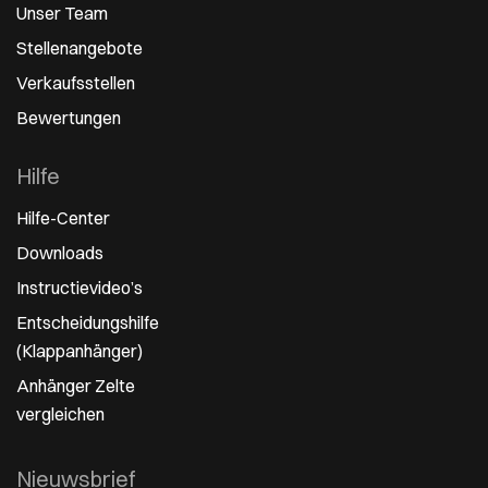
Unser Team
Stellenangebote
Verkaufsstellen
Bewertungen
Hilfe
Hilfe-Center
Downloads
Instructievideo’s
Entscheidungshilfe
(Klappanhänger)
Anhänger Zelte
vergleichen
Nieuwsbrief