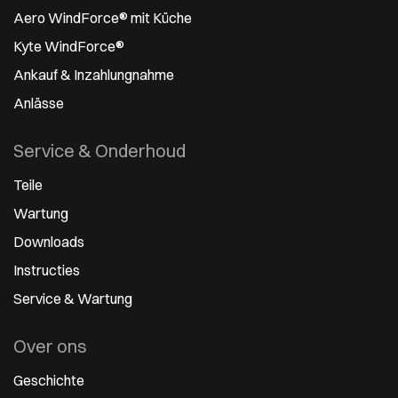
Aero WindForce® mit Küche
Kyte WindForce®
Ankauf & Inzahlungnahme
Anlässe
Service & Onderhoud
Teile
Wartung
Downloads
Instructies
Service & Wartung
Over ons
Geschichte