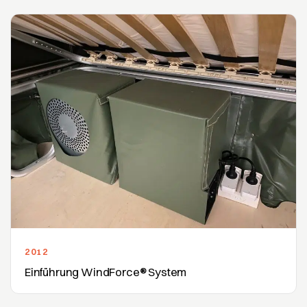
2012
Einführung WindForce® System