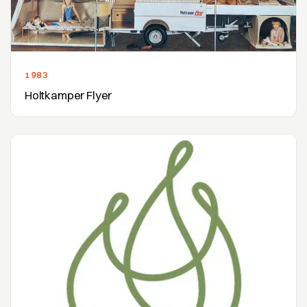
1983
Holtkamper Flyer