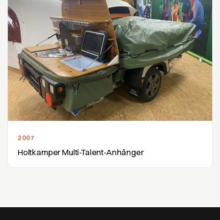
2007
Holtkamper Multi-Talent-Anhänger