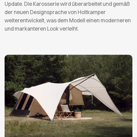
Update. Die Karosserie wird überarbeitet und gemäß
der neuen Designsprache von Holtkamper
weiterentwickelt, was dem Modell einen moderneren
und markanteren Look verleiht.