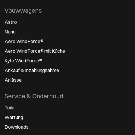
Vouwwagens
Astro
Nano
Aero WindForce®
Aero WindForce® mit Küche
Kyte WindForce®
Ankauf & Inzahlungnahme
Anlässe
Service & Onderhoud
Teile
Wartung
Downloads