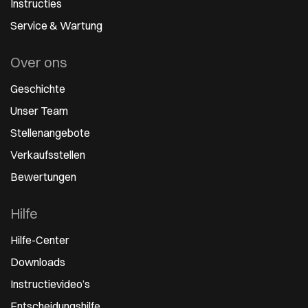
Instructies
Service & Wartung
Over ons
Geschichte
Unser Team
Stellenangebote
Verkaufsstellen
Bewertungen
Hilfe
Hilfe-Center
Downloads
Instructievideo’s
Entscheidungshilfe