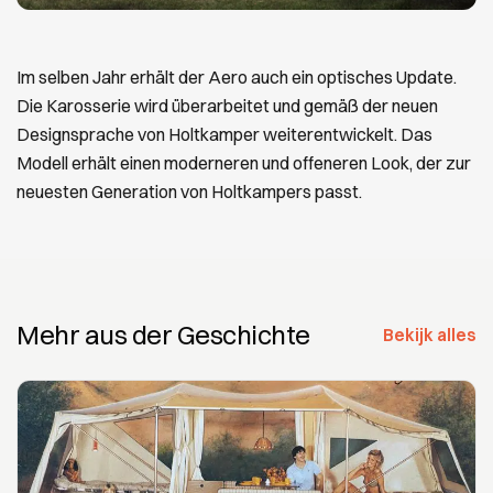
Im selben Jahr erhält der Aero auch ein optisches Update.
Die Karosserie wird überarbeitet und gemäß der neuen
Designsprache von Holtkamper weiterentwickelt. Das
Modell erhält einen moderneren und offeneren Look, der zur
neuesten Generation von Holtkampers passt.
Mehr aus der Geschichte
Bekijk alles