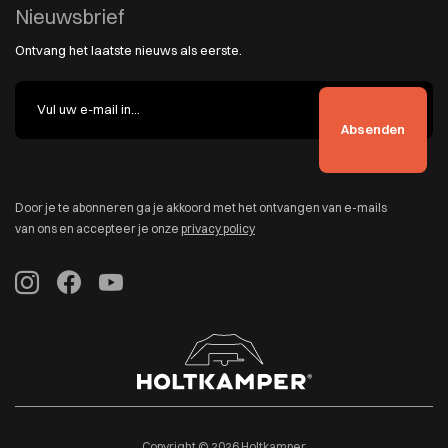
Nieuwsbrief
Ontvang het laatste nieuws als eerste.
Door je te abonneren ga je akkoord met het ontvangen van e-mails
van ons en accepteer je onze
privacy policy
Copyright © 2026 Holtkamper