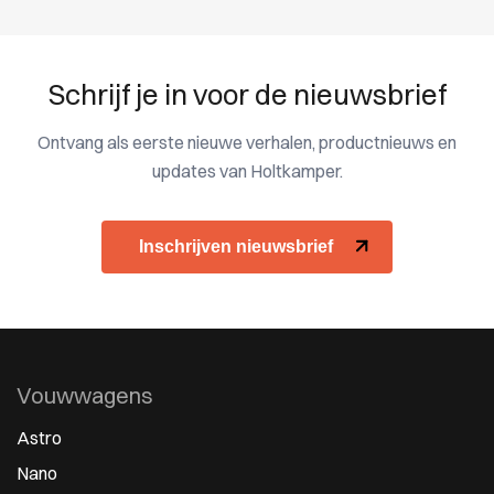
Schrijf je in voor de nieuwsbrief
Ontvang als eerste nieuwe verhalen, productnieuws en
updates van Holtkamper.
Inschrijven nieuwsbrief
Vouwwagens
Astro
Nano