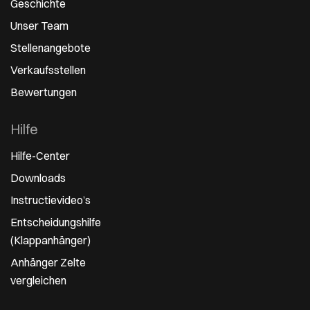
Geschichte
Unser Team
Stellenangebote
Verkaufsstellen
Bewertungen
Hilfe
Hilfe-Center
Downloads
Instructievideo’s
Entscheidungshilfe
(Klappanhänger)
Anhänger Zelte
vergleichen