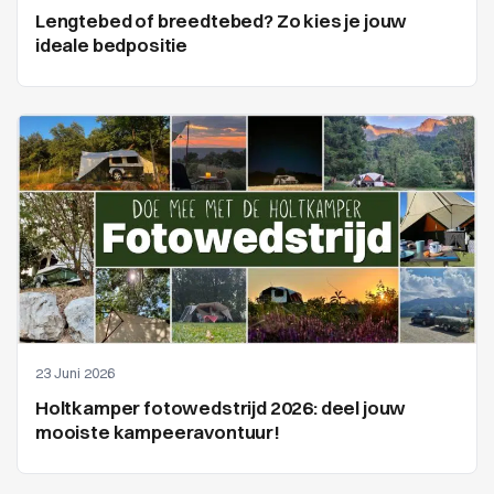
Lengtebed of breedtebed? Zo kies je jouw
ideale bedpositie
23 Juni 2026
Holtkamper fotowedstrijd 2026: deel jouw
mooiste kampeeravontuur!