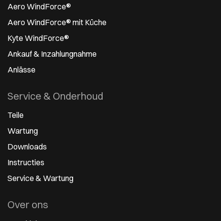
Aero WindForce®
Aero WindForce® mit Küche
Kyte WindForce®
Ankauf & Inzahlungnahme
Anlässe
Service & Onderhoud
Teile
Wartung
Downloads
Instructies
Service & Wartung
Over ons