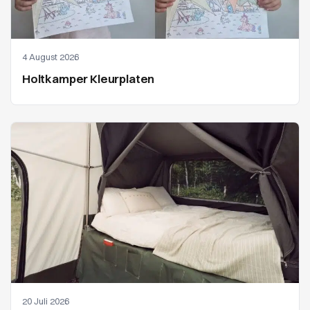
4 August 2026
Holtkamper Kleurplaten
20 Juli 2026