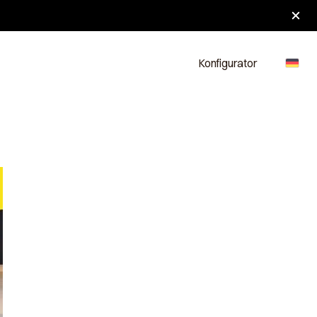
Nachrichten
Kontakt
Konfigurator