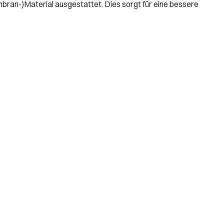
bran-)Material ausgestattet. Dies sorgt für eine bessere