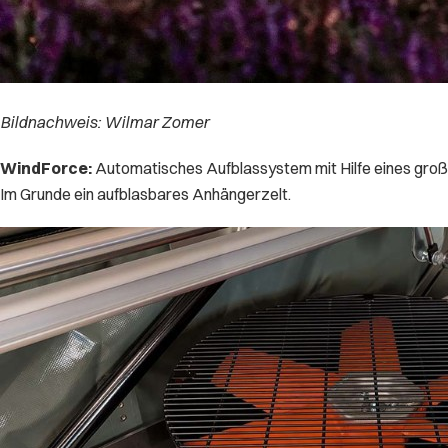
Bildnachweis: Wilmar Zomer
WindForce:
Automatisches Aufblassystem mit Hilfe eines große
Im Grunde ein aufblasbares Anhängerzelt.