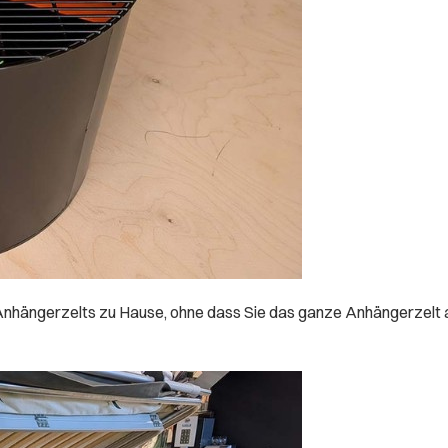
hängerzelts zu Hause, ohne dass Sie das ganze Anhängerzelt au