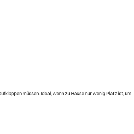
fklappen müssen. Ideal, wenn zu Hause nur wenig Platz ist, um