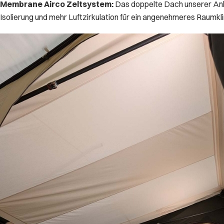
Membrane Airco Zeltsystem:
Das doppelte Dach unserer Anhä
Isolierung und mehr Luftzirkulation für ein angenehmeres Raumkli