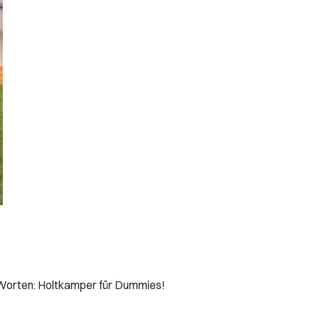
 Worten: Holtkamper für Dummies!