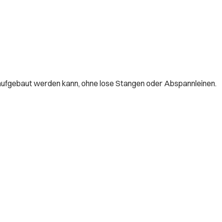
 aufgebaut werden kann, ohne lose Stangen oder Abspannleinen.