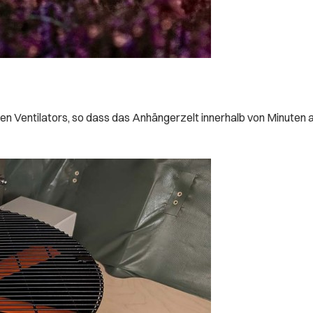
n Ventilators, so dass das Anhängerzelt innerhalb von Minuten