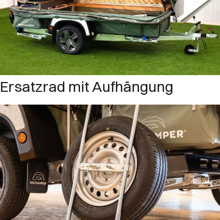
Ersatzrad mit Aufhängung