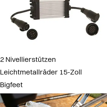
2 Nivellierstützen
Leichtmetallräder 15-Zoll
Bigfeet