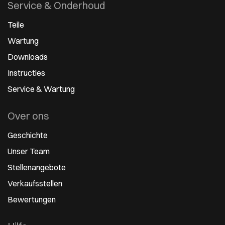
Service & Onderhoud
Teile
Wartung
Downloads
Instructies
Service & Wartung
Over ons
Geschichte
Unser Team
Stellenangebote
Verkaufsstellen
Bewertungen