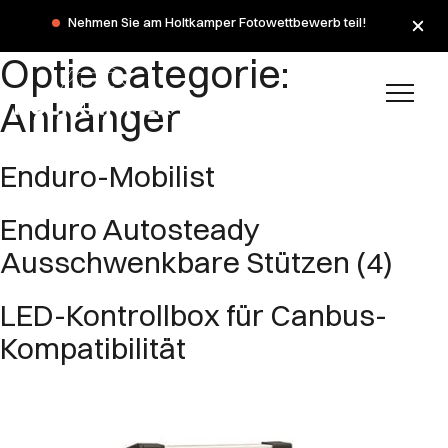
Nehmen Sie am Holtkamper Fotowettbewerb teil!
Optie categorie:
Anhänger
Enduro-Mobilist
Enduro Autosteady
Ausschwenkbare Stützen (4)
LED-Kontrollbox für Canbus-
Kompatibilität