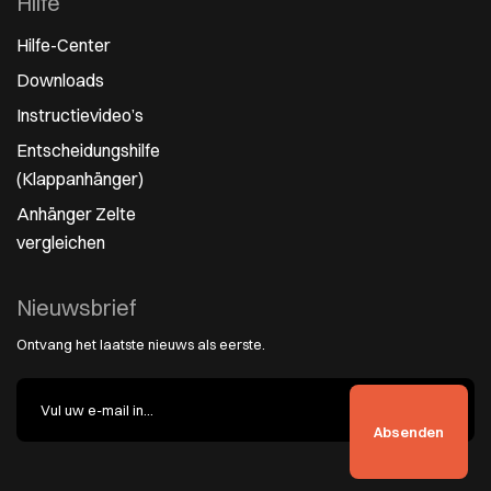
Hilfe
Hilfe-Center
Downloads
Instructievideo’s
Entscheidungshilfe
(Klappanhänger)
Anhänger Zelte
vergleichen
Nieuwsbrief
Ontvang het laatste nieuws als eerste.